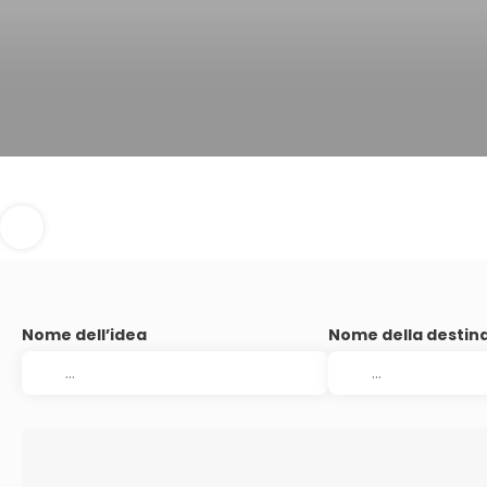
Nome dell’idea
Nome della destin