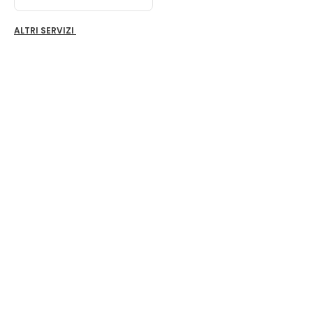
ALTRI SERVIZI