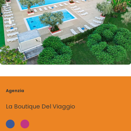
Agenzia
La Boutique Del Viaggio