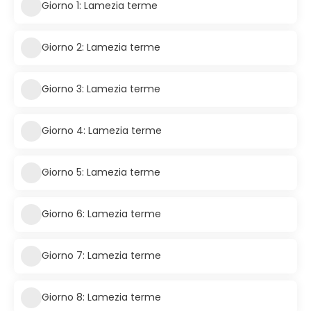
Giorno 1: Lamezia terme
Giorno 2: Lamezia terme
Giorno 3: Lamezia terme
Giorno 4: Lamezia terme
Giorno 5: Lamezia terme
Giorno 6: Lamezia terme
Giorno 7: Lamezia terme
Giorno 8: Lamezia terme