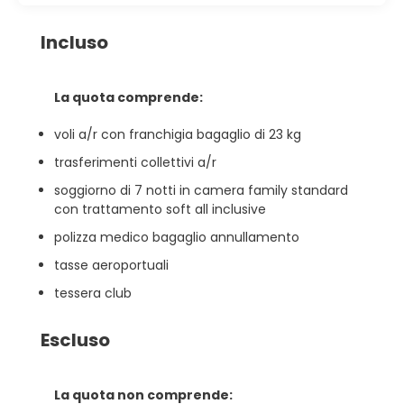
Incluso
La quota comprende:
voli a/r con franchigia bagaglio di 23 kg
trasferimenti collettivi a/r
soggiorno di 7 notti in camera family standard
con trattamento soft all inclusive
polizza medico bagaglio annullamento
tasse aeroportuali
tessera club
Escluso
La quota non comprende: