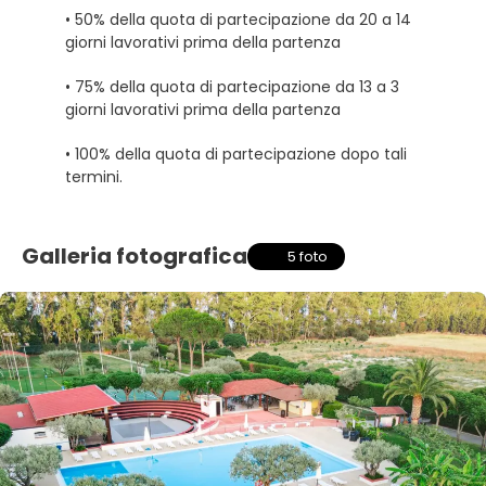
• 50% della quota di partecipazione da 20 a 14
giorni lavorativi prima della partenza
• 75% della quota di partecipazione da 13 a 3
giorni lavorativi prima della partenza
• 100% della quota di partecipazione dopo tali
termini.
Galleria fotografica
5 foto