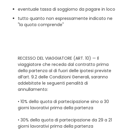
eventuale tassa di soggiorno da pagare in loco
tutto quanto non espressamente indicato ne
"la quota comprende"
RECESSO DEL VIAGGIATORE (ART. 10) — Il
viaggiatore che receda dal contratto prima
della partenza al di fuori delle ipotesi previste
all’art. 9.2 delle Condizioni Generali, saranno
addebitate le seguenti penalità di
annullamento:
• 10% della quota di partecipazione sino a 30
giorni lavorativi prima della partenza
• 30% della quota di partecipazione da 29 a 21
giorni lavorativi prima della partenza