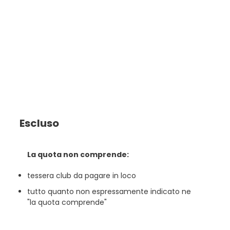
Escluso
La quota non comprende:
tessera club da pagare in loco
tutto quanto non espressamente indicato ne
"la quota comprende"