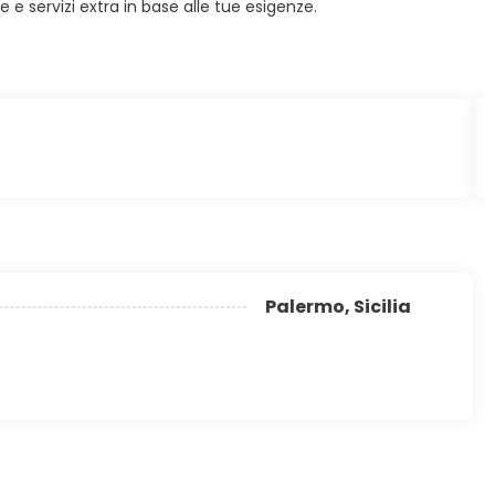
e servizi extra in base alle tue esigenze.
Palermo, Sicilia