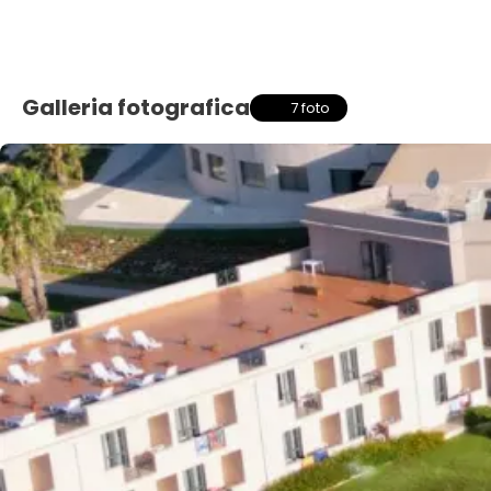
Galleria fotografica
7 foto