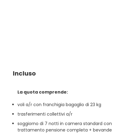
Incluso
La quota comprende:
voli a/r con franchigia bagaglio di 23 kg
trasferimenti collettivi a/r
soggiorno di 7 notti in camera standard con
trattamento pensione completa + bevande