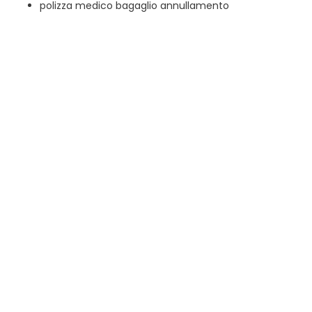
polizza medico bagaglio annullamento