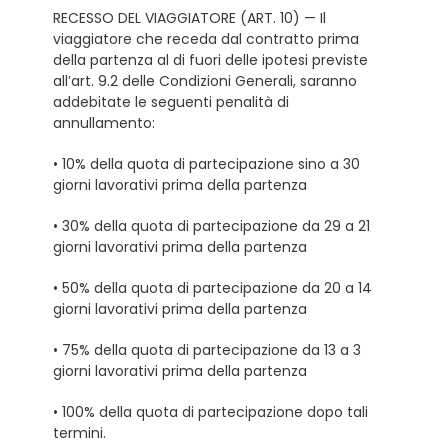
RECESSO DEL VIAGGIATORE (ART. 10) — Il
viaggiatore che receda dal contratto prima
della partenza al di fuori delle ipotesi previste
all’art. 9.2 delle Condizioni Generali, saranno
addebitate le seguenti penalità di
annullamento:
• 10% della quota di partecipazione sino a 30
giorni lavorativi prima della partenza
• 30% della quota di partecipazione da 29 a 21
giorni lavorativi prima della partenza
• 50% della quota di partecipazione da 20 a 14
giorni lavorativi prima della partenza
• 75% della quota di partecipazione da 13 a 3
giorni lavorativi prima della partenza
• 100% della quota di partecipazione dopo tali
termini.