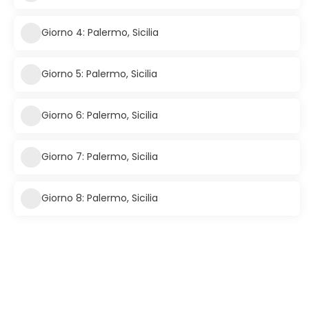
Giorno 4: Palermo, Sicilia
Giorno 5: Palermo, Sicilia
Giorno 6: Palermo, Sicilia
Giorno 7: Palermo, Sicilia
Giorno 8: Palermo, Sicilia