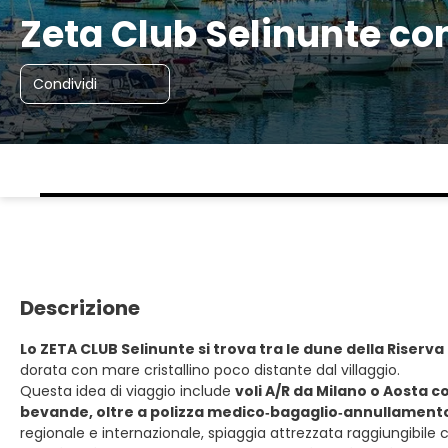
Zeta Club Selinunte co
Condividi
Descrizione
Lo ZETA CLUB Selinunte si trova tra le dune della Riserva
dorata con mare cristallino poco distante dal villaggio.
Questa idea di viaggio include
voli A/R da Milano o Aosta 
bevande, oltre a polizza medico‑bagaglio‑annullamento
regionale e internazionale, spiaggia attrezzata raggiungibile