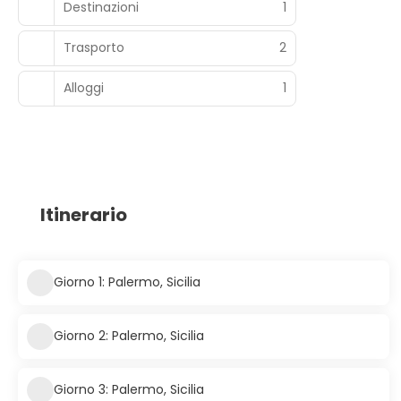
Destinazioni
1
Trasporto
2
Alloggi
1
Itinerario
Giorno 1: Palermo, Sicilia
Giorno 2: Palermo, Sicilia
Giorno 3: Palermo, Sicilia