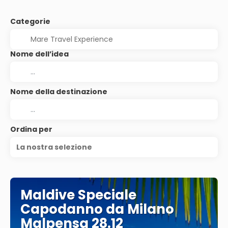
Categorie
Nome dell’idea
Nome della destinazione
Ordina per
La nostra selezione
Maldive Speciale
Capodanno da Milano
Malpensa 28.12